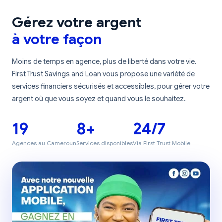
Gérez votre argent
à votre façon
Moins de temps en agence, plus de liberté dans votre vie.
First Trust Savings and Loan vous propose une variété de
services financiers sécurisés et accessibles, pour gérer votre
argent où que vous soyez et quand vous le souhaitez.
19
8+
24/7
Agences au Cameroun
Services disponibles
Via First Trust Mobile