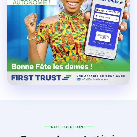
NOS SOLUTIONS