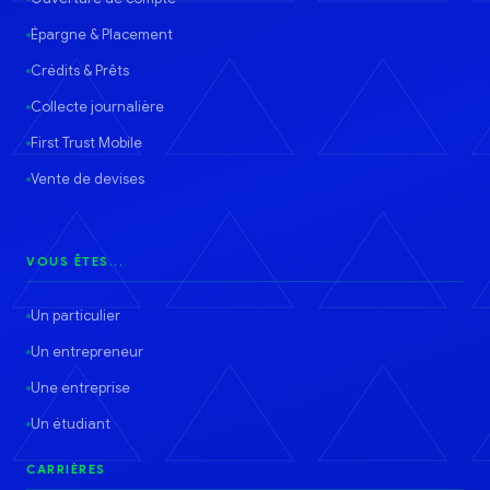
Épargne & Placement
Crédits & Prêts
Collecte journalière
First Trust Mobile
Vente de devises
VOUS ÊTES...
Un particulier
Un entrepreneur
Une entreprise
Un étudiant
CARRIÈRES