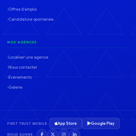
Offres d'emploi
Candidature spontanée
NOS AGENCES
Localiser une agence
Nous contacter
Événements
Galerie
App Store
Google Play
FIRST TRUST MOBILE :
NOUS SUIVRE :