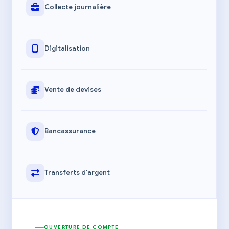
Collecte journalière
Digitalisation
Vente de devises
Bancassurance
Transferts d'argent
OUVERTURE DE COMPTE