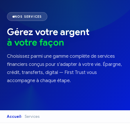
NOS SERVICES
Gérez votre argent
à votre façon
Choisissez parmi une gamme complète de services
financiers conçus pour s'adapter à votre vie. Épargne,
crédit, transferts, digital — First Trust vous
accompagne à chaque étape.
Accueil
Services