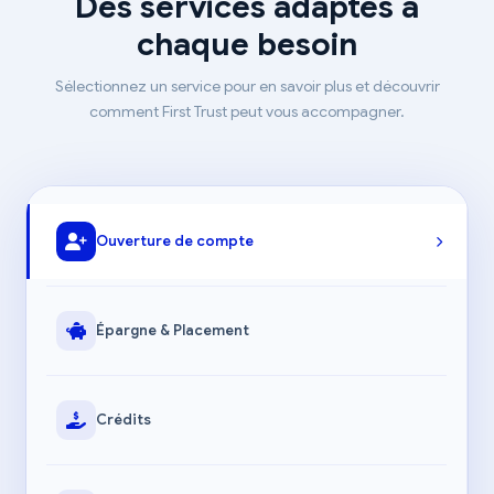
Des services adaptés à
chaque besoin
Sélectionnez un service pour en savoir plus et découvrir
comment First Trust peut vous accompagner.
Ouverture de compte
Épargne & Placement
Crédits