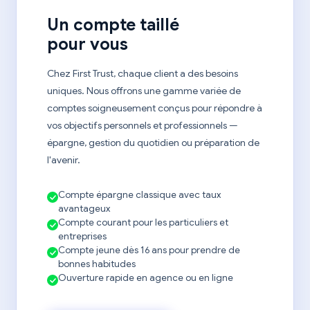
Un compte taillé
pour vous
Chez First Trust, chaque client a des besoins
uniques. Nous offrons une gamme variée de
comptes soigneusement conçus pour répondre à
vos objectifs personnels et professionnels —
épargne, gestion du quotidien ou préparation de
l'avenir.
Compte épargne classique avec taux
avantageux
Compte courant pour les particuliers et
entreprises
Compte jeune dès 16 ans pour prendre de
bonnes habitudes
Ouverture rapide en agence ou en ligne