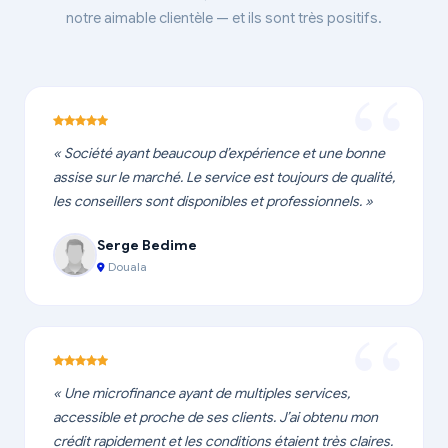
notre aimable clientèle — et ils sont très positifs.
« Société ayant beaucoup d’expérience et une bonne
assise sur le marché. Le service est toujours de qualité,
les conseillers sont disponibles et professionnels. »
Serge Bedime
Douala
« Une microfinance ayant de multiples services,
accessible et proche de ses clients. J’ai obtenu mon
crédit rapidement et les conditions étaient très claires.