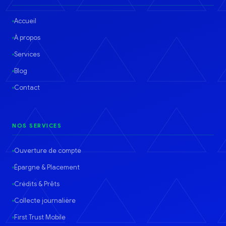
Accueil
À propos
Services
Blog
Contact
NOS SERVICES
Ouverture de compte
Épargne & Placement
Crédits & Prêts
Collecte journalière
First Trust Mobile