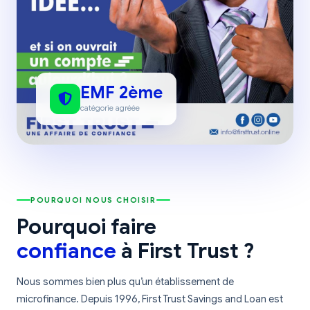
EMF 2ème
catégorie agréée
POURQUOI NOUS CHOISIR
Pourquoi faire
confiance
à First Trust ?
Nous sommes bien plus qu’un établissement de
microfinance. Depuis 1996, First Trust Savings and Loan est