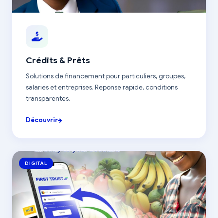
Crédits & Prêts
Solutions de financement pour particuliers, groupes,
salariés et entreprises. Réponse rapide, conditions
transparentes.
Découvrir
DIGITAL