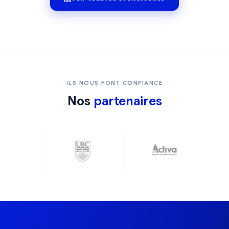
ILS NOUS FONT CONFIANCE
Nos
partenaires