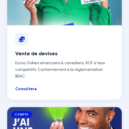
Vente de devises
Euros, Dollars américains & canadiens, XOF à taux
compétitifs. Conformément à la réglementation
BEAC.
Consulter
COMPTE