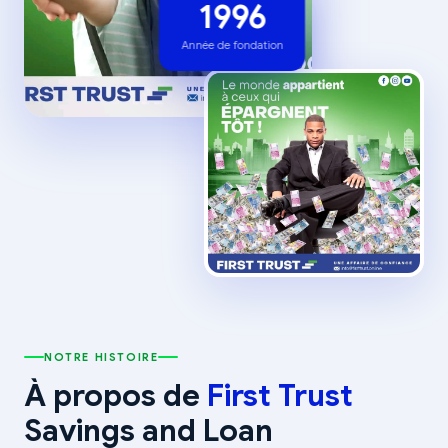
1996
Année de fondation
NOTRE HISTOIRE
À propos de
First Trust
Savings and Loan