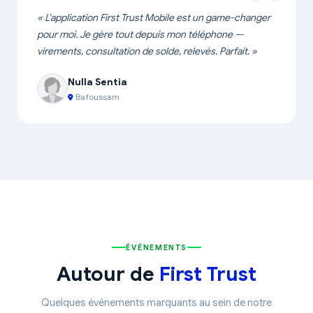
« L’application First Trust Mobile est un game-changer
pour moi. Je gère tout depuis mon téléphone —
virements, consultation de solde, relevés. Parfait. »
Nulla Sentia
Bafoussam
ÉVÉNEMENTS
Autour de
First Trust
Quelques événements marquants au sein de notre