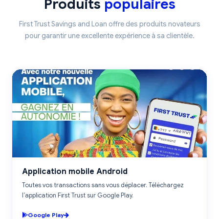
Produits
populaires
First Trust Savings and Loan offre des produits novateurs
pour garantir une excellente expérience à sa clientèle.
ANDROID
Application mobile Android
Toutes vos transactions sans vous déplacer. Téléchargez
l’application First Trust sur Google Play.
Google Play