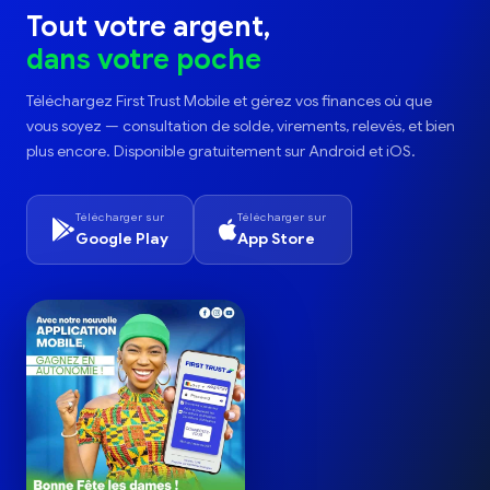
Tout votre argent,
dans votre poche
Téléchargez First Trust Mobile et gérez vos finances où que
vous soyez — consultation de solde, virements, relevés, et bien
plus encore. Disponible gratuitement sur Android et iOS.
Télécharger sur
Télécharger sur
Google Play
App Store