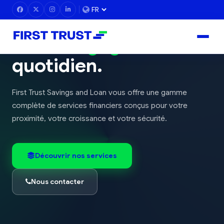
Votre avenir financier,
notre engagement
quotidien.
First Trust Savings and Loan vous offre une gamme
complète de services financiers conçus pour votre
proximité, votre croissance et votre sécurité.
Découvrir nos services
Nous contacter