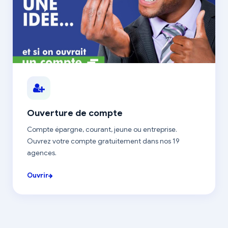
Ouverture de compte
Compte épargne, courant, jeune ou entreprise.
Ouvrez votre compte gratuitement dans nos 19
agences.
Ouvrir