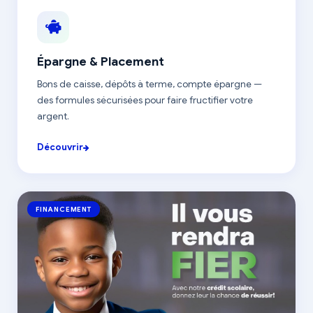
Épargne & Placement
Bons de caisse, dépôts à terme, compte épargne —
des formules sécurisées pour faire fructifier votre
argent.
Découvrir
FINANCEMENT