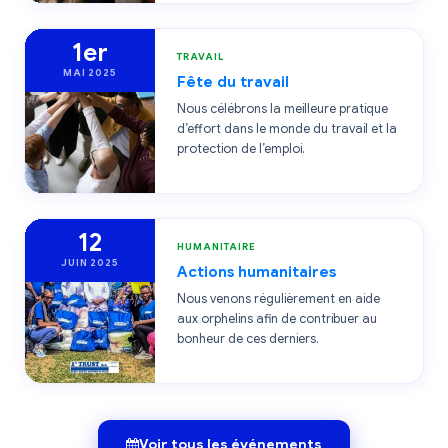
1er
TRAVAIL
MAI 2025
Fête du travail
Nous célébrons la meilleure pratique
d’effort dans le monde du travail et la
protection de l’emploi.
12
HUMANITAIRE
JUIN 2025
Actions humanitaires
Nous venons régulièrement en aide
aux orphelins afin de contribuer au
bonheur de ces derniers.
Voir tous les événements