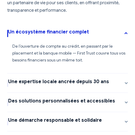
un partenaire de vie pour ses clients, en offrant proximité,
transparence et performance.
Un écosystème financier complet
De l’ouverture de compte au crédit, en passant par le
placement et la banque mobile — First Trust couvre tous vos
besoins financiers sous un même toit.
Une expertise locale ancrée depuis 30 ans
Des solutions personnalisées et accessibles
Une démarche responsable et solidaire