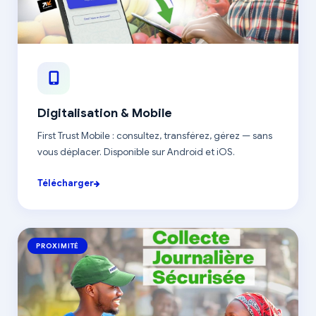
Digitalisation & Mobile
First Trust Mobile : consultez, transférez, gérez — sans
vous déplacer. Disponible sur Android et iOS.
Télécharger
PROXIMITÉ