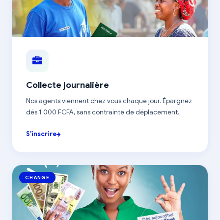
Collecte journalière
Nos agents viennent chez vous chaque jour. Épargnez
dès 1 000 FCFA, sans contrainte de déplacement.
S'inscrire
CHANGE