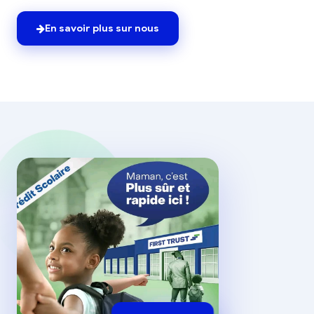
En savoir plus sur nous