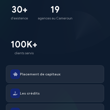
30
+
19
d'existence
agences au Cameroun
100K+
clients servis
Placement de capitaux
Les crédits