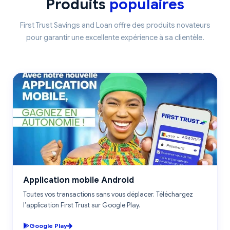
Produits
populaires
First Trust Savings and Loan offre des produits novateurs
pour garantir une excellente expérience à sa clientèle.
ANDROID
Application mobile Android
Toutes vos transactions sans vous déplacer. Téléchargez
l’application First Trust sur Google Play.
Google Play