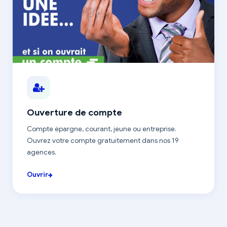
Ouverture de compte
Compte épargne, courant, jeune ou entreprise.
Ouvrez votre compte gratuitement dans nos 19
agences.
Ouvrir