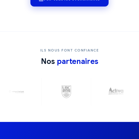
ILS NOUS FONT CONFIANCE
Nos
partenaires