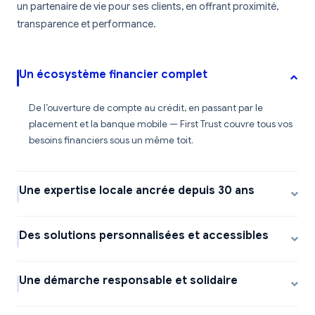
un partenaire de vie pour ses clients, en offrant proximité,
transparence et performance.
Un écosystème financier complet
De l’ouverture de compte au crédit, en passant par le
placement et la banque mobile — First Trust couvre tous vos
besoins financiers sous un même toit.
Une expertise locale ancrée depuis 30 ans
Des solutions personnalisées et accessibles
Une démarche responsable et solidaire