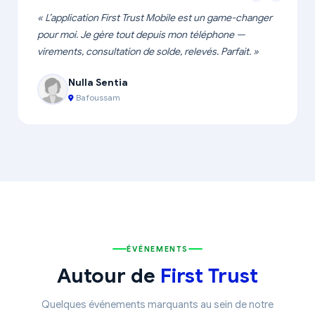
« L’application First Trust Mobile est un game-changer
pour moi. Je gère tout depuis mon téléphone —
virements, consultation de solde, relevés. Parfait. »
Nulla Sentia
Bafoussam
ÉVÉNEMENTS
Autour de
First Trust
Quelques événements marquants au sein de notre