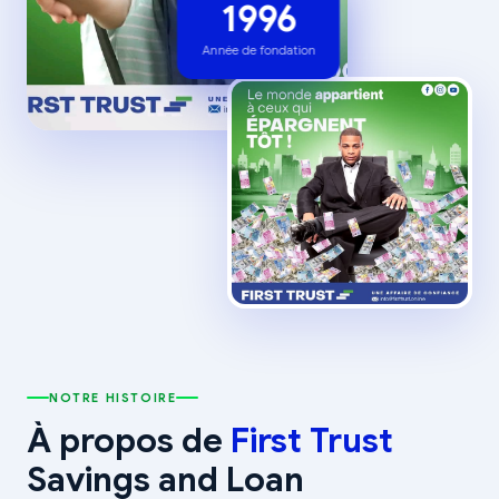
1996
Année de fondation
NOTRE HISTOIRE
À propos de
First Trust
Savings and Loan