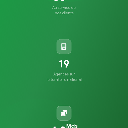
Au service de
nos clients
19
Agences sur
le territoire national
Mds