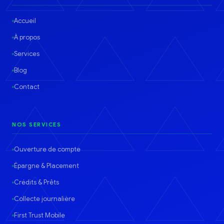
Accueil
À propos
Services
Blog
Contact
NOS SERVICES
Ouverture de compte
Épargne & Placement
Crédits & Prêts
Collecte journalière
First Trust Mobile