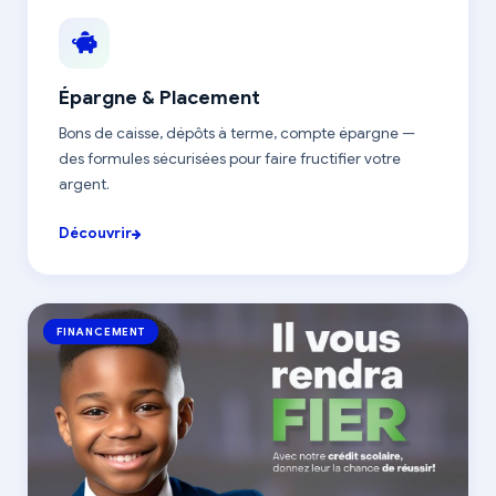
Épargne & Placement
Bons de caisse, dépôts à terme, compte épargne —
des formules sécurisées pour faire fructifier votre
argent.
Découvrir
FINANCEMENT