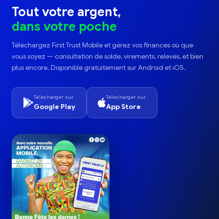
Tout votre argent,
dans votre poche
Téléchargez First Trust Mobile et gérez vos finances où que
vous soyez — consultation de solde, virements, relevés, et bien
plus encore. Disponible gratuitement sur Android et iOS.
Télécharger sur
Télécharger sur
Google Play
App Store