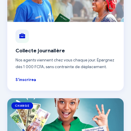
Collecte journalière
Nos agents viennent chez vous chaque jour. Épargnez
dès 1 000 FCFA, sans contrainte de déplacement.
S'inscrire
CHANGE