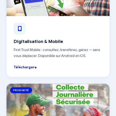
Digitalisation & Mobile
First Trust Mobile : consultez, transférez, gérez — sans
vous déplacer. Disponible sur Android et iOS.
Télécharger
PROXIMITÉ