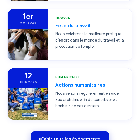
1er
TRAVAIL
MAI 2025
Fête du travail
Nous célébrons la meilleure pratique
d’effort dans le monde du travail et la
protection de l’emploi.
12
HUMANITAIRE
JUIN 2025
Actions humanitaires
Nous venons régulièrement en aide
aux orphelins afin de contribuer au
bonheur de ces derniers.
Voir tous les événements