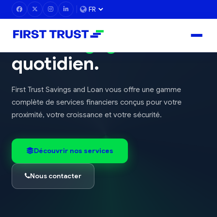
Votre avenir financier,
notre engagement
quotidien.
First Trust Savings and Loan vous offre une gamme
complète de services financiers conçus pour votre
proximité, votre croissance et votre sécurité.
Découvrir nos services
Nous contacter