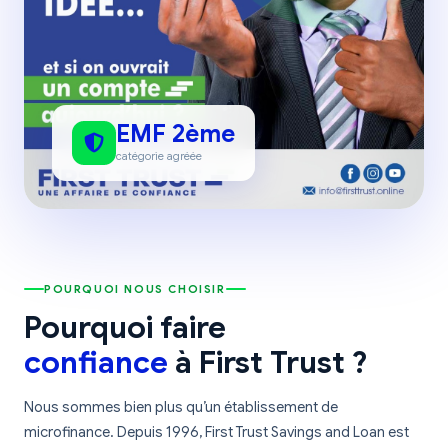
EMF 2ème
catégorie agréée
POURQUOI NOUS CHOISIR
Pourquoi faire
confiance
à First Trust ?
Nous sommes bien plus qu’un établissement de
microfinance. Depuis 1996, First Trust Savings and Loan est