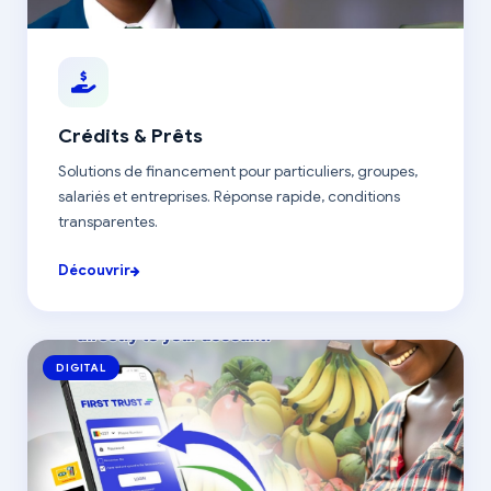
Crédits & Prêts
Solutions de financement pour particuliers, groupes,
salariés et entreprises. Réponse rapide, conditions
transparentes.
Découvrir
DIGITAL