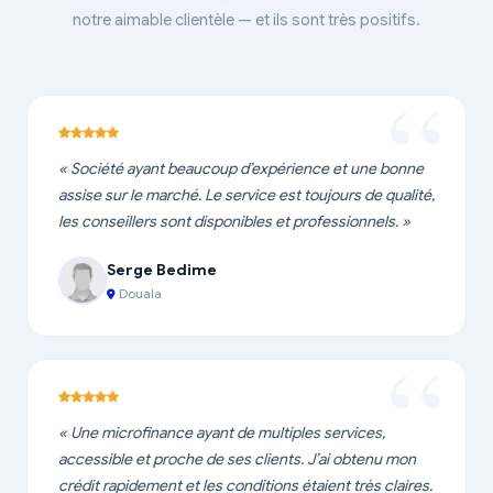
notre aimable clientèle — et ils sont très positifs.
« Société ayant beaucoup d’expérience et une bonne
assise sur le marché. Le service est toujours de qualité,
les conseillers sont disponibles et professionnels. »
Serge Bedime
Douala
« Une microfinance ayant de multiples services,
accessible et proche de ses clients. J’ai obtenu mon
crédit rapidement et les conditions étaient très claires.