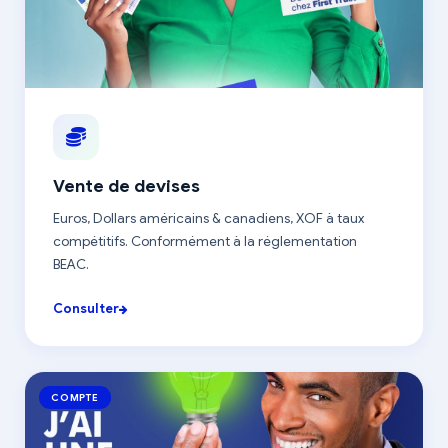
Vente de devises
Euros, Dollars américains & canadiens, XOF à taux
compétitifs. Conformément à la réglementation
BEAC.
Consulter
COMPTE