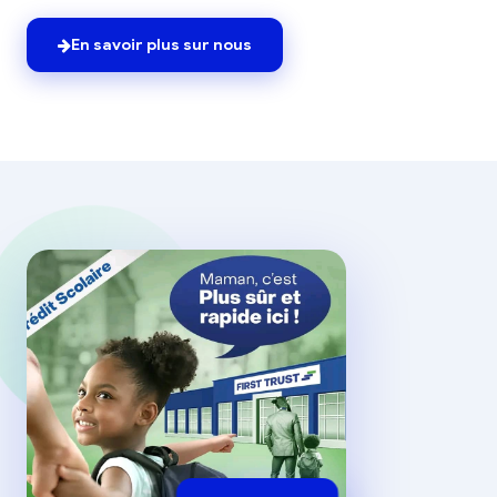
En savoir plus sur nous